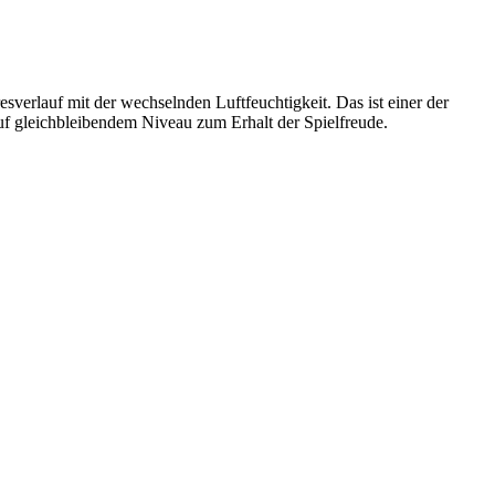
sverlauf mit der wechselnden Luftfeuchtigkeit. Das ist einer der
uf gleichbleibendem Niveau zum Erhalt der Spielfreude.