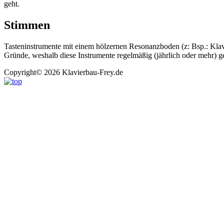
geht.
Stimmen
Tasteninstrumente mit einem hölzernen Resonanzboden (z: Bsp.: Klavie
Gründe, weshalb diese Instrumente regelmäßig (jährlich oder mehr) g
Copyright© 2026 Klavierbau-Frey.de